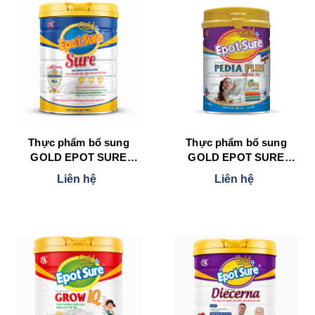
Thực phẩm bổ sung
Thực phẩm bổ sung
GOLD EPOT SURE
GOLD EPOT SURE
DINH DƯỠNG 900 g
PEDIA PLUS 900 g
Liên hệ
Liên hệ