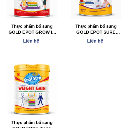
Thực phẩm bổ sung
Thực phẩm bổ sung
GOLD EPOT GROW IQ
GOLD EPOT SURE
900 g
DIECERNA 900 g
Liên hệ
Liên hệ
Thực phẩm bổ sung