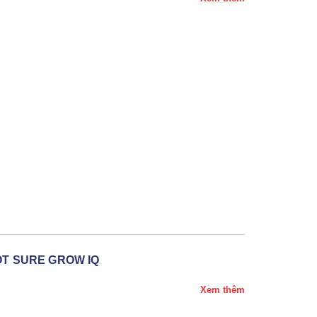
OT SURE GROW IQ
Xem thêm