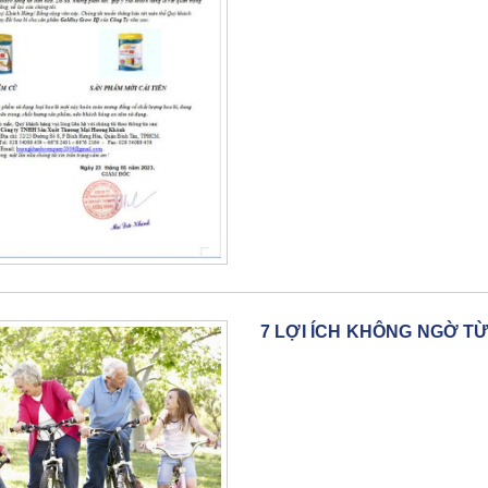
7 LỢI ÍCH KHÔNG NGỜ T