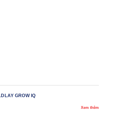
LDLAY GROW IQ
Xem thêm