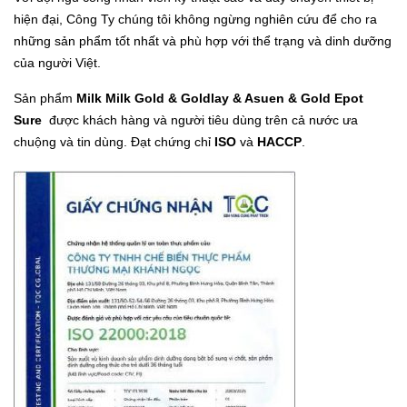
hiện đại, Công Ty chúng tôi không ngừng nghiên cứu để cho ra
những sản phẩm tốt nhất và phù hợp với thể trạng và dinh dưỡng
của người Việt.
Sản phẩm
Milk Milk Gold & Goldlay & Asuen & Gold Epot
Sure
được khách hàng và người tiêu dùng trên cả nước ưa
chuộng và tin dùng. Đạt chứng chỉ
ISO
và
HACCP
.