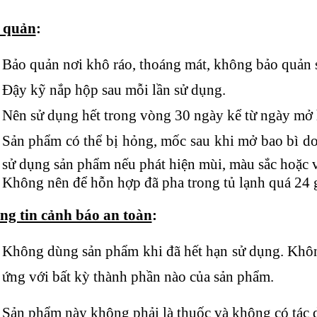
 quản
:
Bảo quản nơi khô ráo, thoáng mát, không bảo quản 
Đậy kỹ nắp hộp sau mỗi lần sử dụng.
Nên sử dụng hết trong vòng 30 ngày kể từ ngày mở 
Sản phẩm có thể bị hỏng, mốc sau khi mở bao bì do
sử dụng sản phẩm nếu phát hiện mùi, màu sắc hoặc v
Không nên để hỗn hợp đã pha trong tủ lạnh quá 24 
ng tin cảnh báo an toàn
:
Không dùng sản phẩm khi đã hết hạn sử dụng. Khô
ứng với bất kỳ thành phần nào của sản phẩm.
Sản phẩm này không phải là thuốc và không có tác 