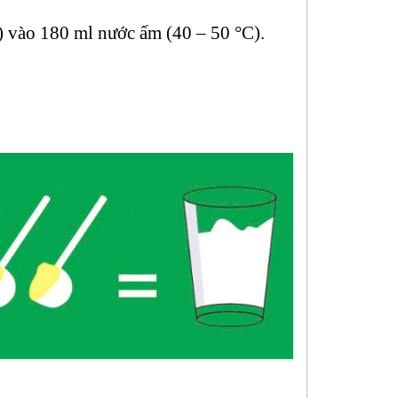
 vào 180 ml nước ấm (40 – 50 °C).