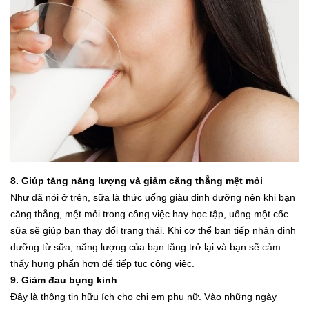
8. Giúp tăng năng lượng và giảm căng thẳng mệt mỏi
Như đã nói ở trên, sữa là thức uống giàu dinh dưỡng nên khi bạn
căng thẳng, mệt mỏi trong công việc hay học tập, uống một cốc
sữa sẽ giúp bạn thay đổi trạng thái. Khi cơ thể bạn tiếp nhận dinh
dưỡng từ sữa, năng lượng của bạn tăng trở lại và bạn sẽ cảm
thấy hưng phấn hơn để tiếp tục công việc.
9. Giảm đau bụng kinh
Đây là thông tin hữu ích cho chị em phụ nữ. Vào những ngày