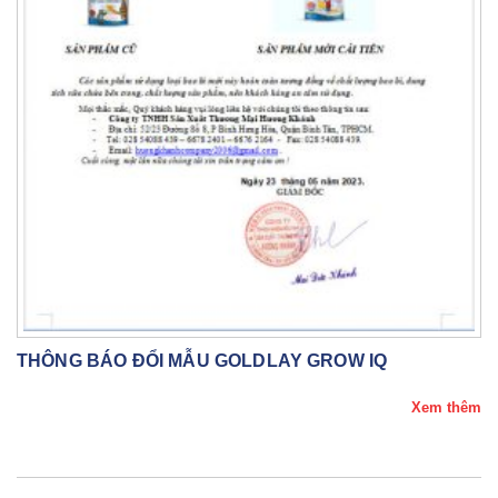
THÔNG BÁO ĐỔI MẪU GOLDLAY GROW IQ
Xem thêm