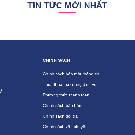
TIN TỨC MỚI NHẤT
CHÍNH SÁCH
G
Chính sách bảo mật thông tin
Thoả thuận sử dụng dịch vụ
Q.
Phương thức thanh toán
Chính sách bảo hành
Chính sách đổi trả
Chính sách vận chuyển