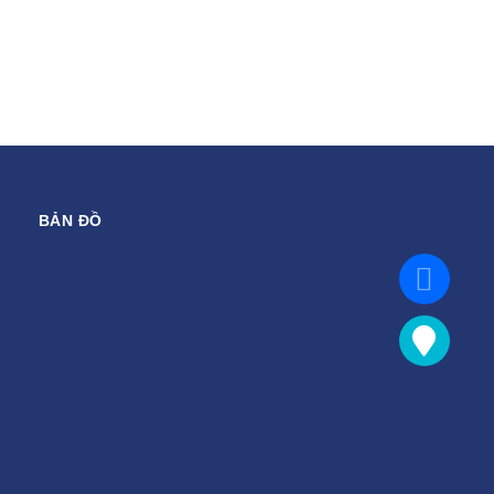
BẢN ĐỒ